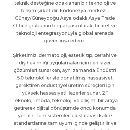
teknik desteğine odaklanan bir teknoloji ve
bilişim şirketidir. Endonezya merkezli,
Güney/Güneydoğu Asya odaklı Asya Trade
Office grubunun bir parçası olarak, ticaret ve
teknoloji entegrasyonuyla global arenada
güven inşa ederiz.
Şirketimiz, dermatoloji, estetik tıp, cerrahi ve
diş hekimliği uygulamaları için ileri lazer
çözümleri sunarken, aynı zamanda Endüstri
5.0 teknolojileriyle donatılmış, hassasiyet
gerektiren endüstriyel üretim süreçleri için
yüksek hassasiyetli lazerler sunar. 2F
Teknoloji, moda, teknoloji ve bilişimi bir araya
getirerek dijital dönüşümde öncü konumda
yer alır. Tüm sistemler, uluslararası kalite
standartlarına tam uyum içinde geliştirilir ve