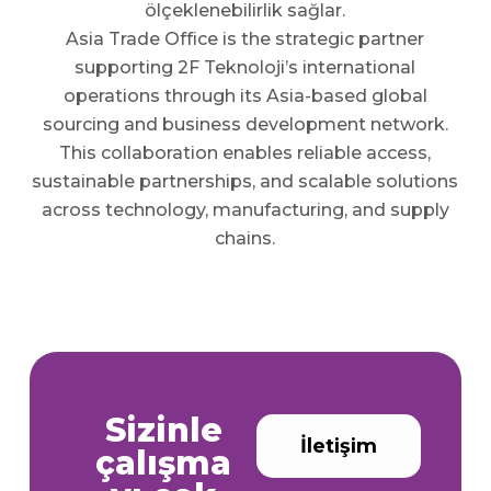
ölçeklenebilirlik sağlar.
Asia Trade Office is the strategic partner
supporting 2F Teknoloji’s international
operations through its Asia-based global
sourcing and business development network.
This collaboration enables reliable access,
sustainable partnerships, and scalable solutions
across technology, manufacturing, and supply
chains.
Sizinle
İletişim
çalışma