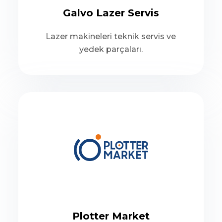
Galvo Lazer Servis
Lazer makineleri teknik servis ve
yedek parçaları.
Plotter Market