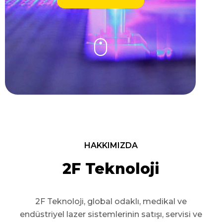
HAKKIMIZDA
2F Teknoloji
2F Teknoloji, global odaklı, medikal ve
endüstriyel lazer sistemlerinin satışı, servisi ve