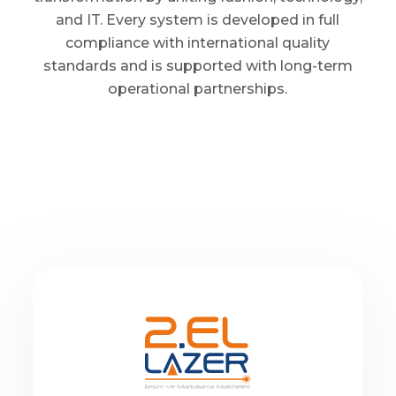
and IT. Every system is developed in full
compliance with international quality
standards and is supported with long-term
operational partnerships.