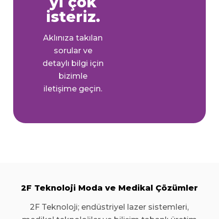
yı çok
isteriz.
Aklınıza takılan
sorular ve
detaylı bilgi için
bizimle
iletişime geçin.
2F Teknoloji Moda ve Medikal Çözümler
2F Teknoloji; endüstriyel lazer sistemleri,