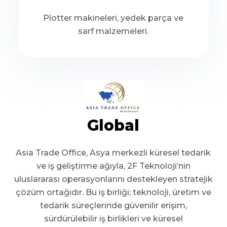
Plotter makineleri, yedek parça ve
sarf malzemeleri.
Global
Asia Trade Office, Asya merkezli küresel tedarik
ve iş geliştirme ağıyla, 2F Teknoloji’nin
uluslararası operasyonlarını destekleyen stratejik
çözüm ortağıdır. Bu iş birliği; teknoloji, üretim ve
tedarik süreçlerinde güvenilir erişim,
sürdürülebilir iş birlikleri ve küresel