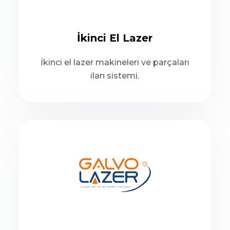
İkinci El Lazer
İkinci el lazer makineleri ve parçaları
ilan sistemi.